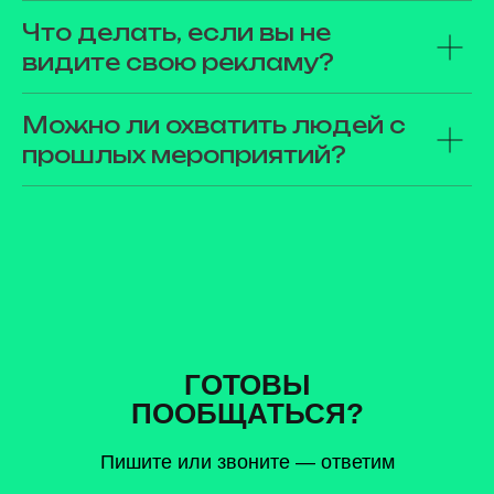
Что делать, если вы не
видите свою рекламу?
Можно ли охватить людей с
прошлых мероприятий?
ГОТОВЫ
ПООБЩАТЬСЯ?
Пишите или звоните — ответим