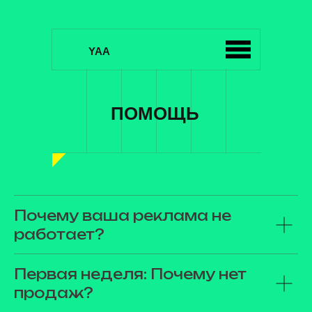
YAA
ПОМОЩЬ
Почему ваша реклама не
работает?
Первая неделя: Почему нет
продаж?