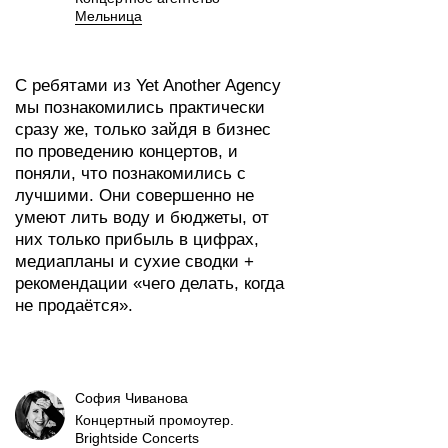
Мельница
С ребятами из Yet Another Agency
мы познакомились практически
сразу же, только зайдя в бизнес
по проведению концертов, и
поняли, что познакомились с
лучшими. Они совершенно не
умеют лить воду и бюджеты, от
них только прибыль в цифрах,
медиапланы и сухие сводки +
рекомендации «чего делать, когда
не продаётся».
София Чиванова
Концертный промоутер.
Brightside Concerts