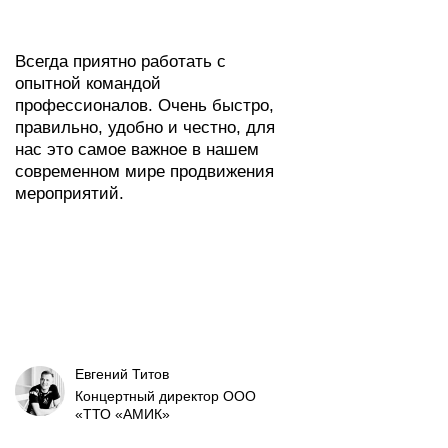
Всегда приятно работать с
опытной командой
профессионалов. Очень быстро,
правильно, удобно и честно, для
нас это самое важное в нашем
современном мире продвижения
мероприятий.
Евгений Титов
Концертный директор ООО
«ТТО «АМИК»