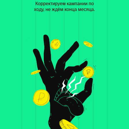
Корректируем кампании по
ходу, не ждём конца месяца.