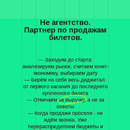
Не агентство.
Партнер по продажам
билетов.
— Заходим до старта:
анализируем рынок, считаем юнит-
экономику, выбираем дату
— Берём на себя весь диджитал:
от первого касания до последнего
купленного билета
— Отвечаем за выручку, а не за
охваты
— Когда продажи просели - не
ждём звонка. Уже
перераспределяем бюджеты и