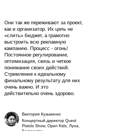
Они так же переживают за проект,
как и организатор. Их цель не
«слить» бюджет, а грамотно
выстроить всю рекламную
кампанию. Процесс - огонь!
Постоянное регулирование,
оптимизация, связь и четкое
понимание своих действий.
Стремление к идеальному
финальному результату для них
очень важно. И это
действительно очень здорово.
Виктория Кузьменко
Концертный директор Quest
Pistols Show, Open Kids, Луна,