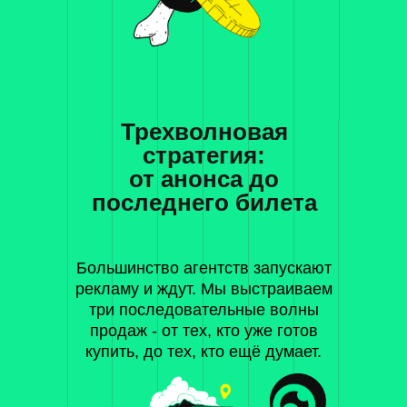
Трехволновая
стратегия:
от анонса до
последнего билета
Большинство агентств запускают
рекламу и ждут. Мы выстраиваем
три последовательные волны
продаж - от тех, кто уже готов
купить, до тех, кто ещё думает.