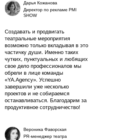
Дарья Кожанова
Директор по рекламе PMI
SHOW
Создавать и продвигать
театральные мероприятия
возможно только вкладывая в это
частичку души. Именно таких
чутких, пунктуальных и любящих
свое дело профессионалов мы
обрели в лице команды
«YA.Agency». Успешно
завершили уже несколько
проектов и не собираемся
останавливаться. Благодарим за
продуктивное сотрудничество!
Вероника Фаворская
PR-менеджер театра