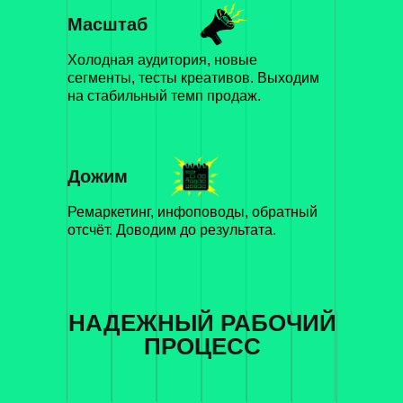
Масштаб
Холодная аудитория, новые
сегменты, тесты креативов. Выходим
на стабильный темп продаж.
Дожим
Ремаркетинг, инфоповоды, обратный
отсчёт. Доводим до результата.
НАДЕЖНЫЙ РАБОЧИЙ
ПРОЦЕСС