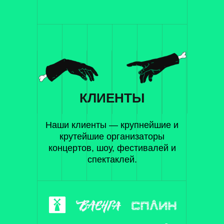
КЛИЕНТЫ
Наши клиенты — крупнейшие и
крутейшие организаторы
концертов, шоу, фестивалей и
спектаклей.