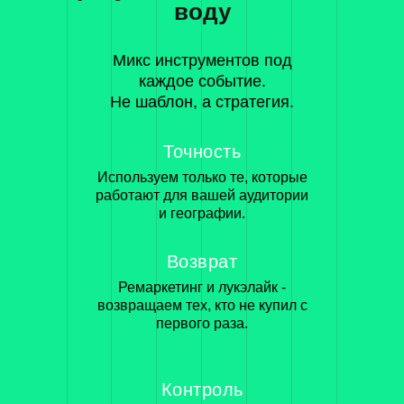
воду
Микс инструментов под
каждое событие.
Не шаблон, а стратегия.
Точность
Используем только те, которые
работают для вашей аудитории
и географии.
Возврат
Ремаркетинг и лукэлайк -
возвращаем тех, кто не купил с
первого раза.
Контроль