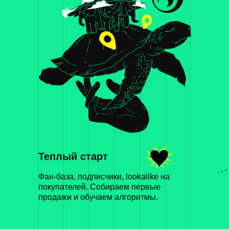
Теплый старт
Фан-база, подписчики, lookalike на
покупателей. Собираем первые
продажи и обучаем алгоритмы.