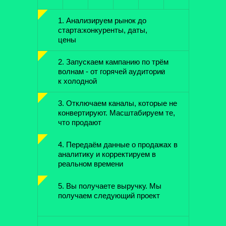
1. Анализируем рынок до
старта:конкуренты, даты,
цены
2. Запускаем кампанию по трём
волнам - от горячей аудитории
к холодной
3. Отключаем каналы, которые не
конвертируют. Масштабируем те,
что продают
4. Передаём данные о продажах в
аналитику и корректируем в
реальном времени
5. Вы получаете выручку. Мы
получаем следующий проект