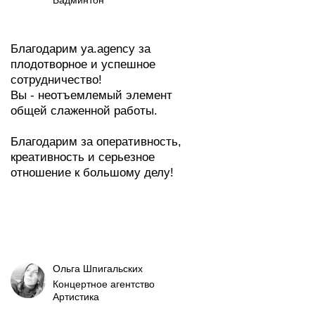
Бадминтон
Благодарим ya.agency за
плодотворное и успешное
сотрудничество!
Вы - неотъемлемый элемент
общей слаженной работы.
Благодарим за оперативность,
креативность и серьезное
отношение к большому делу!
Ольга Шпигальских
Концертное агентство
Артистика