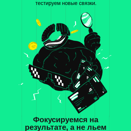
тестируем новые связки.
Фокусируемся на
результате, а не льем