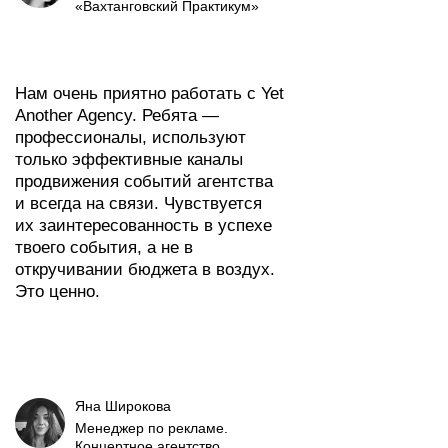
«Вахтанговский Практикум»
Нам очень приятно работать с Yet
Another Agency. Ребята —
профессионалы, используют
только эффективные каналы
продвижения событий агентства
и всегда на связи. Чувствуется
их заинтересованность в успехе
твоего события, а не в
откручивании бюджета в воздух.
Это ценно.
Яна Широкова
Менеджер по рекламе.
Концертное агентство