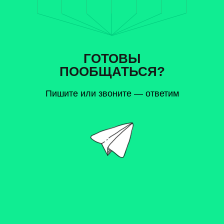
ГОТОВЫ
ПООБЩАТЬСЯ?
Пишите или звоните — ответим