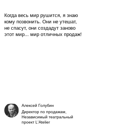
Когда весь мир рушится, я знаю
кому позвонить. Они не утешат,
не спасут, они создадут заново
этот мир... мир отличных продаж!
Алексей Голубин
Директор по продажам,
Независимый театральный
проект L'Atelier