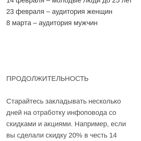
14 февраля – молодые люди до 25 лет
23 февраля – аудитория женщин
8 марта – аудитория мужчин
ПРОДОЛЖИТЕЛЬНОСТЬ
Старайтесь закладывать несколько
дней на отработку инфоповода со
скидками и акциями. Например, если
вы сделали скидку 20% в честь 14