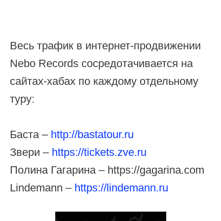
Весь трафик в интернет-продвижении
Nebo Records сосредотачивается на
сайтах-хабах по каждому отдельному
туру:
Баста –
http://bastatour.ru
Звери –
https://tickets.zve.ru
Полина Гагарина – https://gagarina.com
Lindemann –
https://lindemann.ru