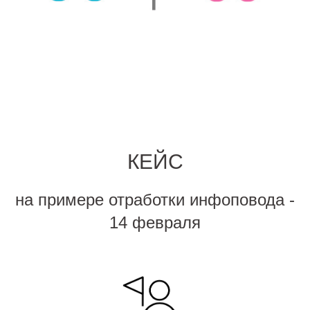
КЕЙС
на примере отработки инфоповода -
14 февраля