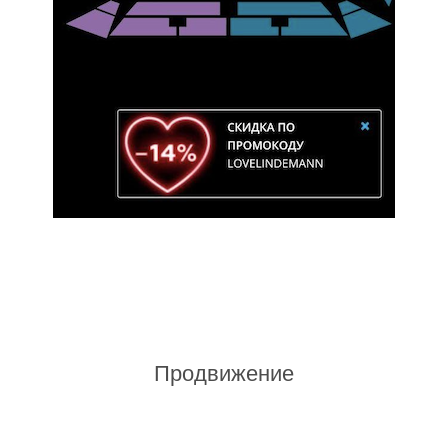
Продвижение