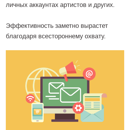
личных аккаунтах артистов и других.
Эффективность заметно вырастет
благодаря всестороннему охвату.