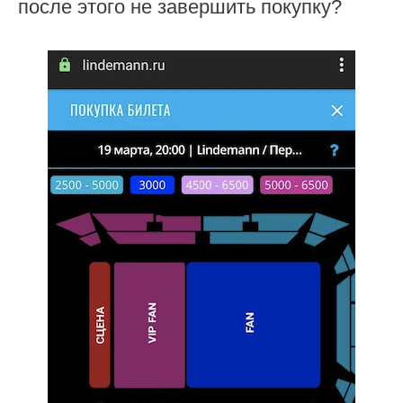
после этого не завершить покупку?