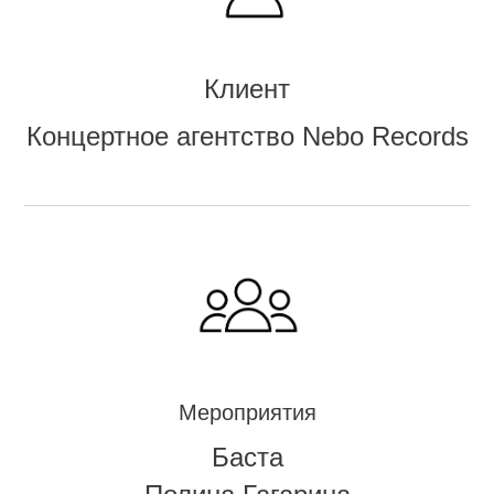
Клиент
Концертное агентство Nebo Records
Мероприятия
Баста