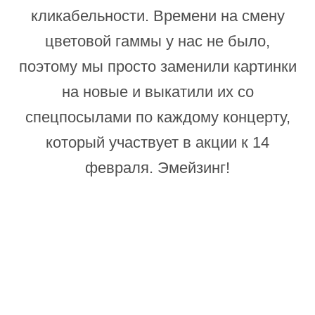
кликабельности. Времени на смену
цветовой гаммы у нас не было,
поэтому мы просто заменили картинки
на новые и выкатили их со
спецпосылами по каждому концерту,
который участвует в акции к 14
февраля. Эмейзинг!