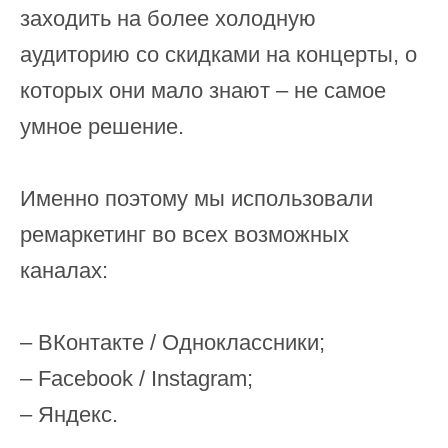
заходить на более холодную
аудиторию со скидками на концерты, о
которых они мало знают – не самое
умное решение.
Именно поэтому мы использовали
ремаркетинг во всех возможных
каналах:
– ВКонтакте / Одноклассники;
– Facebook / Instagram;
– Яндекс.