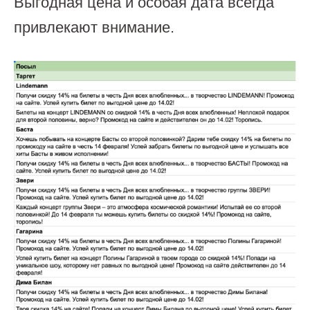
Выгодная цена и особая дата всегда
привлекают внимание.