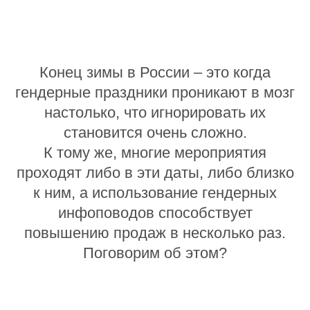
Конец зимы в России – это когда
гендерные праздники проникают в мозг
настолько, что игнорировать их
становится очень сложно.
К тому же, многие мероприятия
проходят либо в эти даты, либо близко
к ним, а использование гендерных
инфоповодов способствует
повышению продаж в несколько раз.
Поговорим об этом?