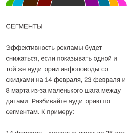
СЕГМЕНТЫ
Эффективность рекламы будет
снижаться, если показывать одной и
той же аудитории инфоповоды со
скидками на 14 февраля, 23 февраля и
8 марта из-за маленького шага между
датами. Разбивайте аудиторию по
сегментам. К примеру: