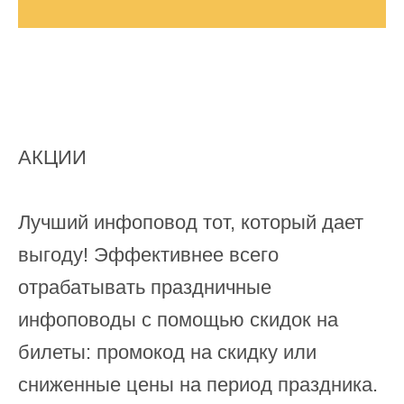
АКЦИИ
Лучший инфоповод тот, который дает
выгоду! Эффективнее всего
отрабатывать праздничные
инфоповоды с помощью скидок на
билеты: промокод на скидку или
сниженные цены на период праздника.