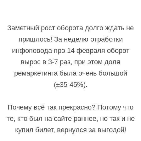
Заметный рост оборота долго ждать не
пришлось! За неделю отработки
инфоповода про 14 февраля оборот
вырос в 3-7 раз, при этом доля
ремаркетинга была очень большой
(±35-45%).
Почему всё так прекрасно? Потому что
те, кто был на сайте раннее, но так и не
купил билет, вернулся за выгодой!