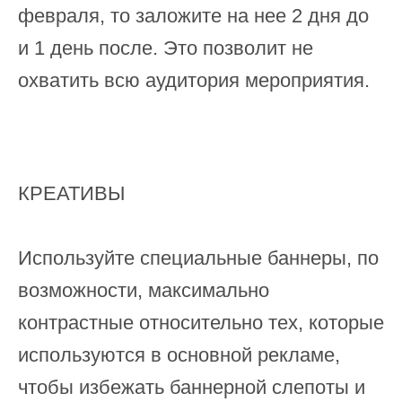
февраля, то заложите на нее 2 дня до
и 1 день после. Это позволит не
охватить всю аудитория мероприятия.
КРЕАТИВЫ
Используйте специальные баннеры, по
возможности, максимально
контрастные относительно тех, которые
используются в основной рекламе,
чтобы избежать баннерной слепоты и