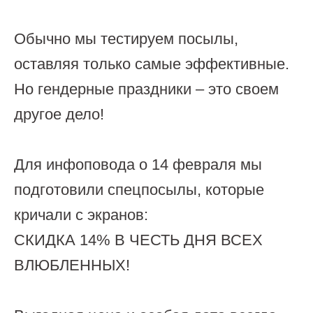
Обычно мы тестируем посылы,
оставляя только самые эффективные.
Но гендерные праздники – это своем
другое дело!
Для инфоповода о 14 февраля мы
подготовили спецпосылы, которые
кричали с экранов:
СКИДКА 14% В ЧЕСТЬ ДНЯ ВСЕХ
ВЛЮБЛЕННЫХ!