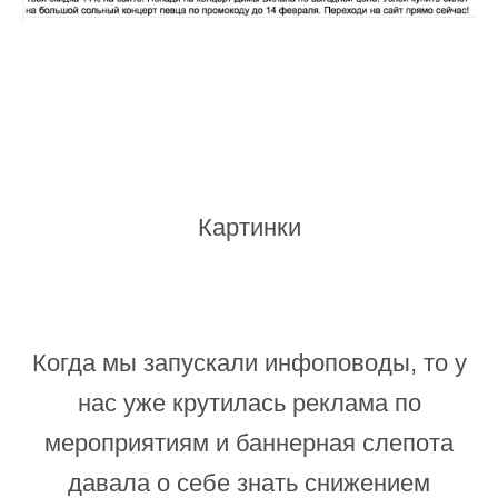
Картинки
Когда мы запускали инфоповоды, то у
нас уже крутилась реклама по
мероприятиям и баннерная слепота
давала о себе знать снижением