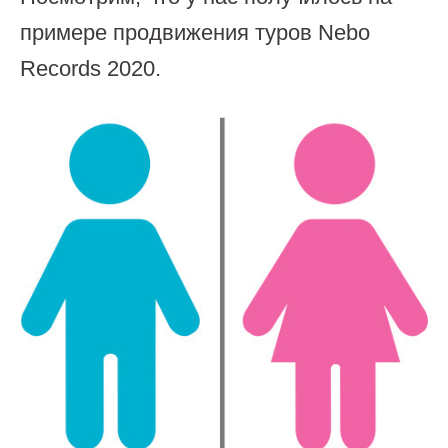
примере продвижения туров Nebo
Records 2020.