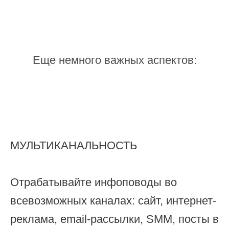
Еще немного важных аспектов:
МУЛЬТИКАНАЛЬНОСТЬ
Отрабатывайте инфоповоды во
всевозможных каналах: сайт, интернет-
реклама, email-рассылки, SMM, посты в