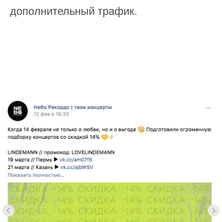
дополнительный трафик.