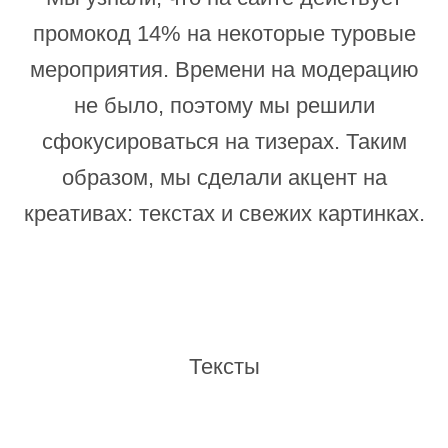
промокод 14% на некоторые туровые
мероприятия. Времени на модерацию
не было, поэтому мы решили
сфокусироваться на тизерах. Таким
образом, мы сделали акцент на
креативах: текстах и свежих картинках.
Тексты