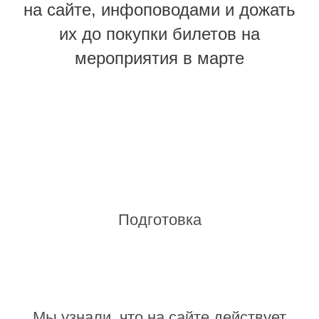
на сайте, инфоповодами и дожать
их до покупки билетов на
мероприятия в марте
Подготовка
Мы узнали, что на сайте действует