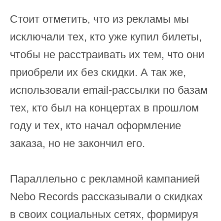
Стоит отметить, что из рекламы мы
исключали тех, кто уже купил билеты,
чтобы не расстраивать их тем, что они
приобрели их без скидки. А так же,
использовали email-рассылки по базам
тех, кто был на концертах в прошлом
году и тех, кто начал оформление
заказа, но не закончил его.
Параллельно с рекламной кампанией
Nebo Records рассказывали о скидках
в своих социальных сетях, формируя