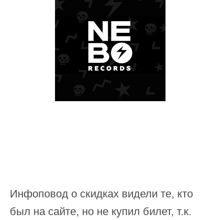
Инфоповод о скидках видели те, кто
был на сайте, но не купил билет, т.к.