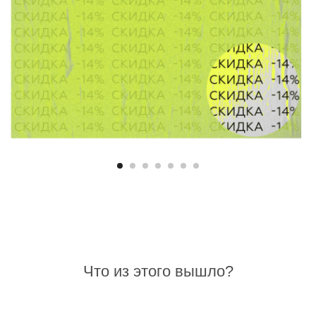
Что из этого вышло?