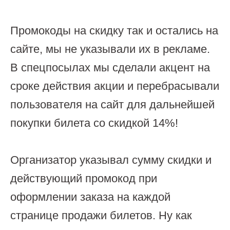
Промокоды на скидку так и остались на
сайте, мы не указывали их в рекламе.
В спецпосылах мы сделали акцент на
сроке действия акции и перебрасывали
пользователя на сайт для дальнейшей
покупки билета со скидкой 14%!
Организатор указывал сумму скидки и
действующий промокод при
оформлении заказа на каждой
странице продажи билетов. Ну как