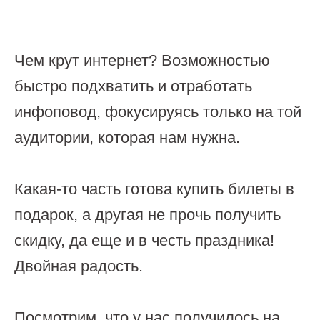
Чем крут интернет? Возможностью
быстро подхватить и отработать
инфоповод, фокусируясь только на той
аудитории, которая нам нужна.
Какая-то часть готова купить билеты в
подарок, а другая не прочь получить
скидку, да еще и в честь праздника!
Двойная радость.
Посмотрим, что у нас получилось на