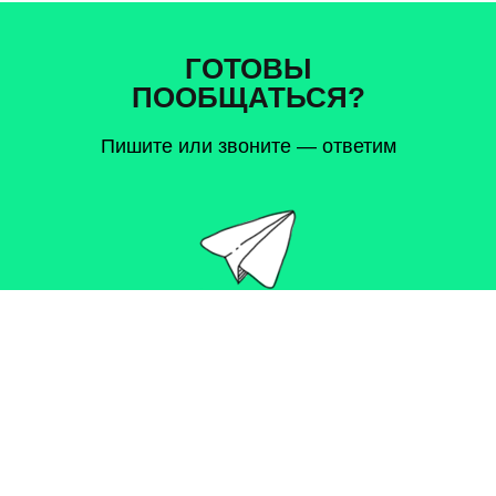
ГОТОВЫ
ПООБЩАТЬСЯ?
Пишите или звоните — ответим