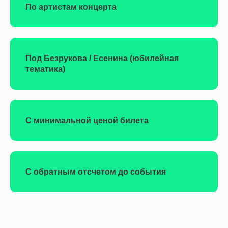
По артистам концерта
Под Безрукова / Есенина (юбилейная
тематика)
С минимальной ценой билета
С обратным отсчетом до события