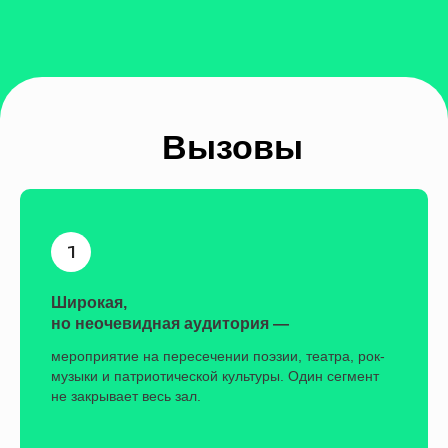
Широкая,
но неочевидная аудитория —
мероприятие на пересечении поэзии, театра, рок-
музыки и патриотической культуры. Один сегмент
не закрывает весь зал.