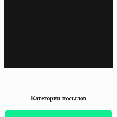
Категории посылов