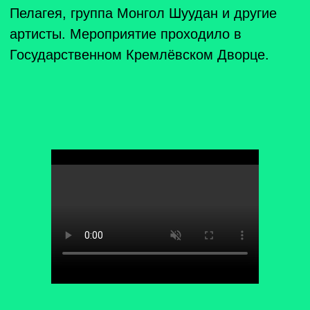
Вызовы